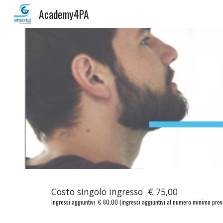
Academy4PA
Sk
Costo singolo ingresso  € 75,00
Ingressi aggiuntivi  € 60,00 (ingressi aggiuntivi al numero minimo prev